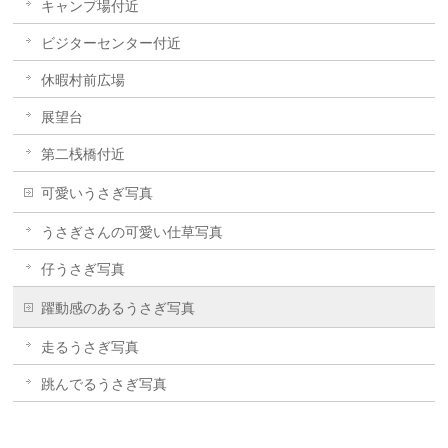
キャンプ場付近
ビジターセンター付近
休暇村前広場
展望台
第二桟橋付近
可愛いうさぎ写真
うさぎさんの可愛い仕草写真
仔うさぎ写真
躍動感のあるうさぎ写真
走るうさぎ写真
跳んでるうさぎ写真